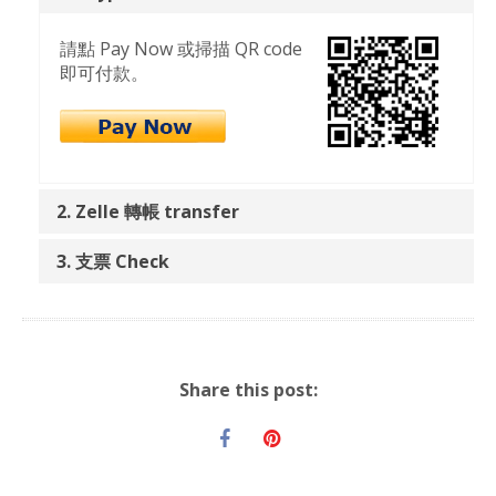
請點 Pay Now 或掃描 QR code
即可付款。
2. Zelle 轉帳 transfer
3. 支票 Check
Share this post: