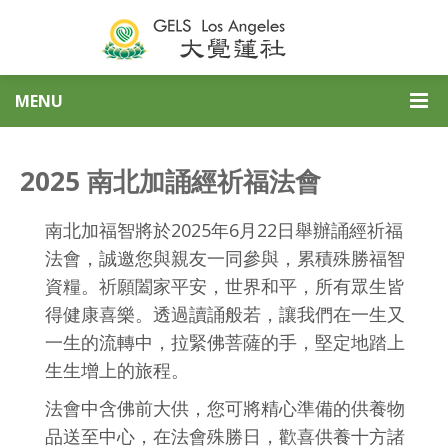
MENU
2025 南北加誦經祈福法會
南北加福智將於2025年6月22日舉辦誦經祈福
法會，誠邀您與親友一同參與，累積殊勝福智
資糧。祈願闔家平安，世界和平，所有眾生皆
得健康喜樂。透過讀誦般若，讓我們在一生又
一生的流轉中，拉緊佛菩薩的手，堅定地踏上
生生增上的旅程。
法會中含佛前大供，您可將精心準備的供養物
品送至中心，在法會殊勝日，歡喜供養十方諸