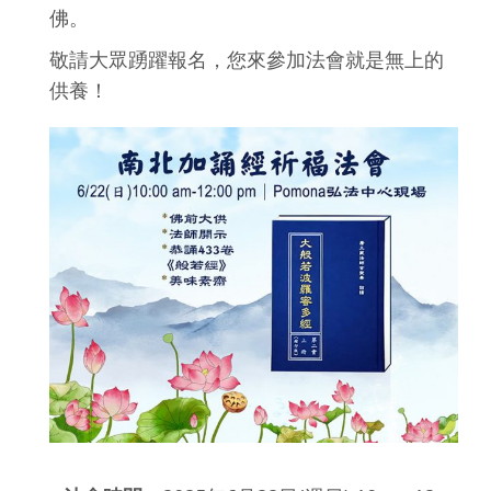
佛。
敬請大眾踴躍報名，您來參加法會就是無上的
供養！