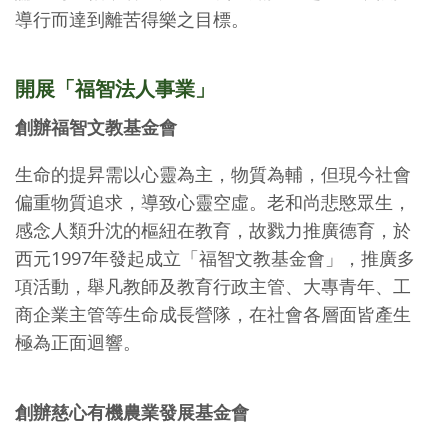
導行而達到離苦得樂之目標。
開展「福智法人事業」
創辦福智文教基金會
生命的提昇需以心靈為主，物質為輔，但現今社會
偏重物質追求，導致心靈空虛。老和尚悲愍眾生，
感念人類升沈的樞紐在教育，故戮力推廣德育，於
西元1997年發起成立「福智文教基金會」，推廣多
項活動，舉凡教師及教育行政主管、大專青年、工
商企業主管等生命成長營隊，在社會各層面皆產生
極為正面迴響。
創辦慈心有機農業發展基金會