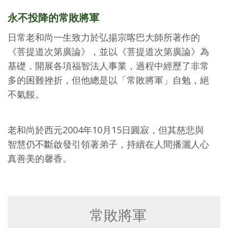
永不投降的常敗將軍
日常老和尚一生致力於弘揚宗喀巴大師所著作的
《菩提道次第廣論》，並以《菩提道次第廣論》為
基礎，開展各項福智法人事業，過程中經歷了非常
多的困難挫折，但他總是以「常敗將軍」自勉，絕
不氣餒。
老和尚於西元2004年10月15日圓寂，但其慈悲與
智慧仍不斷啟發引領著弟子，持續在人間播灑人心
真善美的馨香。
常敗將軍